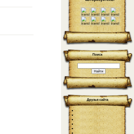
Поиск
Друзья сайта